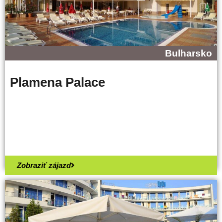
Bulharsko
Plamena Palace
Zobraziť zájazd