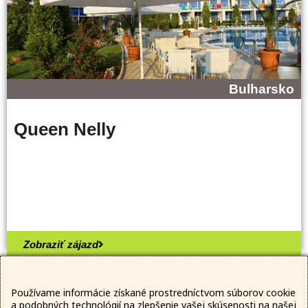
Bulharsko
Queen Nelly
Zobraziť zájazd
Používame informácie získané prostredníctvom súborov cookie
a podobných technológií na zlepšenie vašej skúsenosti na našej