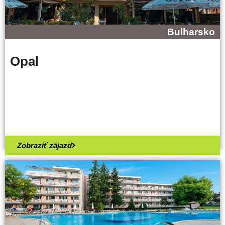
Bulharsko
Opal
Zobraziť zájazd