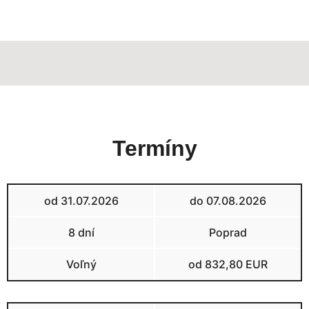
Termíny
od 31.07.2026
do 07.08.2026
8 dní
Poprad
Voľný
od 832,80 EUR