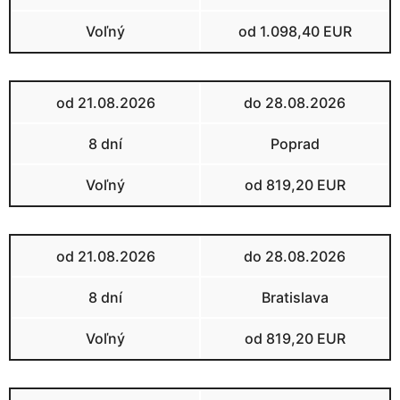
Voľný
od 1.098,40 EUR
od 21.08.2026
do 28.08.2026
8 dní
Poprad
Voľný
od 819,20 EUR
od 21.08.2026
do 28.08.2026
8 dní
Bratislava
Voľný
od 819,20 EUR