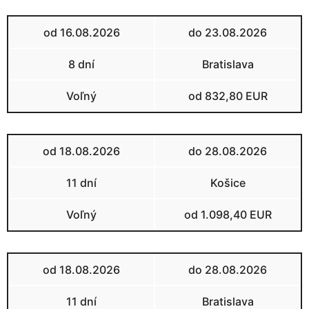
od 16.08.2026
do 23.08.2026
8 dní
Bratislava
Voľný
od 832,80 EUR
od 18.08.2026
do 28.08.2026
11 dní
Košice
Voľný
od 1.098,40 EUR
od 18.08.2026
do 28.08.2026
11 dní
Bratislava