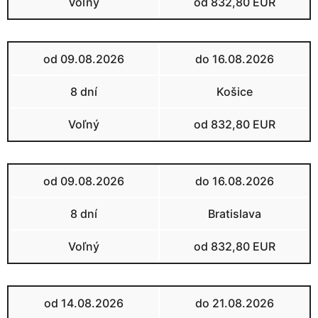
Voľný
od 832,80 EUR
od 09.08.2026
do 16.08.2026
8 dní
Košice
Voľný
od 832,80 EUR
od 09.08.2026
do 16.08.2026
8 dní
Bratislava
Voľný
od 832,80 EUR
od 14.08.2026
do 21.08.2026