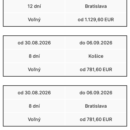
12 dní
Bratislava
Voľný
od 1.129,60 EUR
od 30.08.2026
do 06.09.2026
8 dní
Košice
Voľný
od 781,60 EUR
od 30.08.2026
do 06.09.2026
8 dní
Bratislava
Voľný
od 781,60 EUR