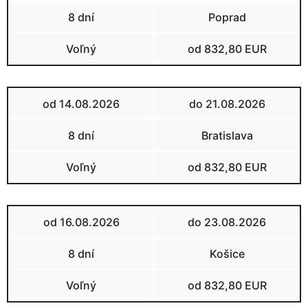
8 dní
Poprad
Voľný
od 832,80 EUR
od 14.08.2026
do 21.08.2026
8 dní
Bratislava
Voľný
od 832,80 EUR
od 16.08.2026
do 23.08.2026
8 dní
Košice
Voľný
od 832,80 EUR