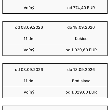
Voľný
od 774,40 EUR
od 08.09.2026
do 18.09.2026
11 dní
Košice
Voľný
od 1.029,60 EUR
od 08.09.2026
do 18.09.2026
11 dní
Bratislava
Voľný
od 1.029,60 EUR