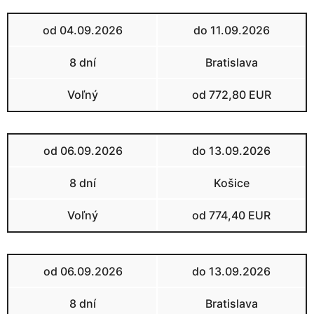
od 04.09.2026
do 11.09.2026
8 dní
Bratislava
Voľný
od 772,80 EUR
od 06.09.2026
do 13.09.2026
8 dní
Košice
Voľný
od 774,40 EUR
od 06.09.2026
do 13.09.2026
8 dní
Bratislava