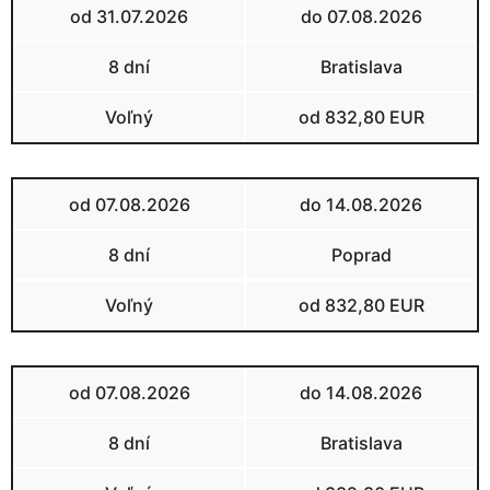
od 31.07.2026
do 07.08.2026
8 dní
Bratislava
Voľný
od 832,80 EUR
od 07.08.2026
do 14.08.2026
8 dní
Poprad
Voľný
od 832,80 EUR
od 07.08.2026
do 14.08.2026
8 dní
Bratislava