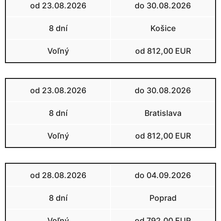
od 23.08.2026
do 30.08.2026
8 dní
Košice
Voľný
od 812,00 EUR
od 23.08.2026
do 30.08.2026
8 dní
Bratislava
Voľný
od 812,00 EUR
od 28.08.2026
do 04.09.2026
8 dní
Poprad
Voľný
od 792,00 EUR