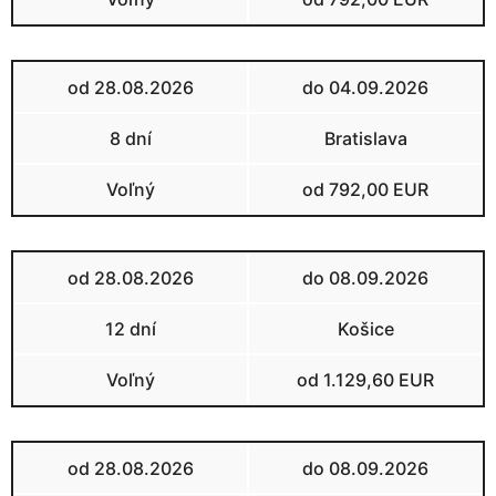
od 28.08.2026
do 04.09.2026
8 dní
Bratislava
Voľný
od 792,00 EUR
od 28.08.2026
do 08.09.2026
12 dní
Košice
Voľný
od 1.129,60 EUR
od 28.08.2026
do 08.09.2026