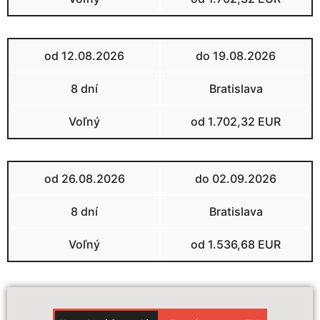
od 12.08.2026
do 19.08.2026
8 dní
Bratislava
Voľný
od 1.702,32 EUR
od 26.08.2026
do 02.09.2026
8 dní
Bratislava
Voľný
od 1.536,68 EUR