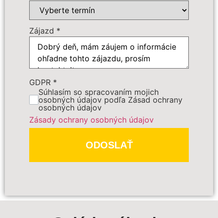
Zájazd
*
GDPR
*
Súhlasím so spracovaním mojich
osobných údajov podľa Zásad ochrany
osobných údajov
Zásady ochrany osobných údajov
ODOSLAŤ