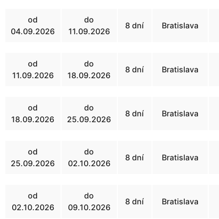
od
do
8 dní
Bratislava
04.09.2026
11.09.2026
od
do
8 dní
Bratislava
11.09.2026
18.09.2026
od
do
8 dní
Bratislava
18.09.2026
25.09.2026
od
do
8 dní
Bratislava
25.09.2026
02.10.2026
od
do
8 dní
Bratislava
02.10.2026
09.10.2026