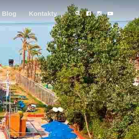
Blog
Kontakty