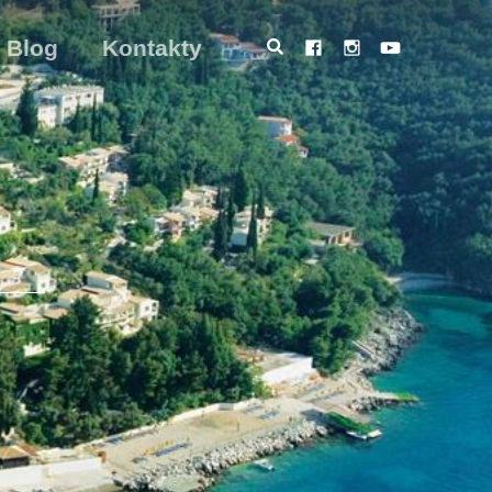
Blog
Kontakty