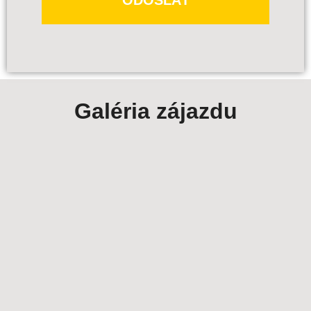
Galéria zájazdu