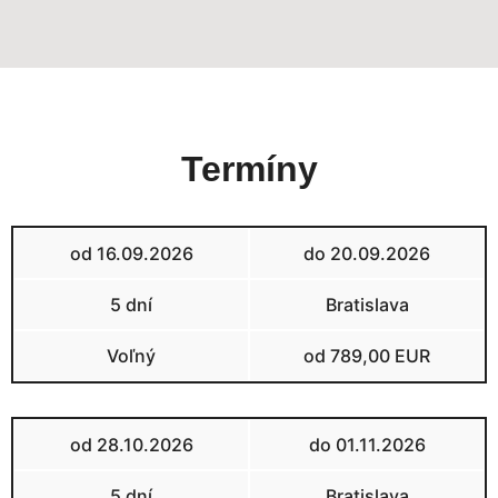
Termíny
od 16.09.2026
do 20.09.2026
5 dní
Bratislava
Voľný
od 789,00 EUR
od 28.10.2026
do 01.11.2026
5 dní
Bratislava