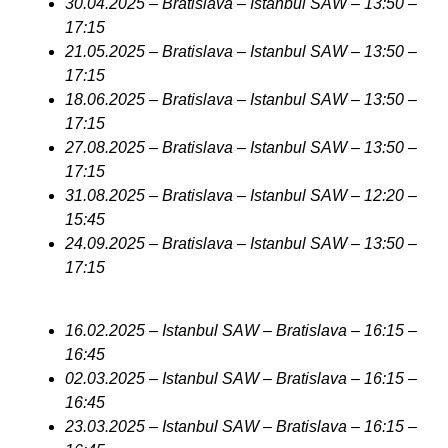
30.04.2025 – Bratislava – Istanbul SAW – 13:50 –
17:15
21.05.2025 – Bratislava – Istanbul SAW – 13:50 –
17:15
18.06.2025 – Bratislava – Istanbul SAW – 13:50 –
17:15
27.08.2025 – Bratislava – Istanbul SAW – 13:50 –
17:15
31.08.2025 – Bratislava – Istanbul SAW – 12:20 –
15:45
24.09.2025 – Bratislava – Istanbul SAW – 13:50 –
17:15
16.02.2025 – Istanbul SAW – Bratislava – 16:15 –
16:45
02.03.2025 – Istanbul SAW – Bratislava – 16:15 –
16:45
23.03.2025 – Istanbul SAW – Bratislava – 16:15 –