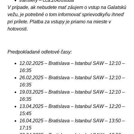
transfery – cca.20€/osoba
V prípade, ak nebudete mať záujem o vstup na Galatskú
vežu, je potrebné o tom informovať sprievodkyňu ihneď
pri prílete. Platba za vstupy je priamo na mieste v
hotovosti.
Predpokladané odletové časy:
12.02.2025 – Bratislava – Istanbul SAW – 12:10 –
16:35
26.02.2025 – Bratislava – Istanbul SAW – 12:10 –
16:35
19.03.2025 – Bratislava – Istanbul SAW – 12:10 –
16:35
13.04.2025 – Bratislava – Istanbul SAW – 12:20 –
15:45
16.04.2025 – Bratislava – Istanbul SAW – 13:50 –
17:15