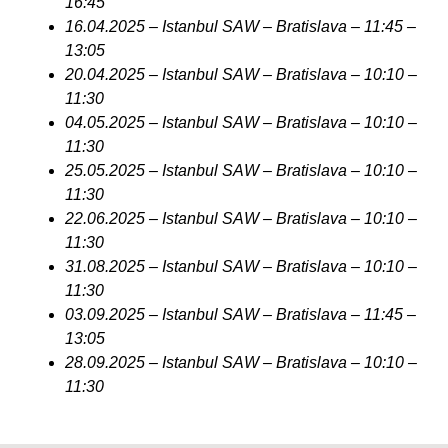
16:45
16.04.2025 – Istanbul SAW – Bratislava – 11:45 –
13:05
20.04.2025 – Istanbul SAW – Bratislava – 10:10 –
11:30
04.05.2025 – Istanbul SAW – Bratislava – 10:10 –
11:30
25.05.2025 – Istanbul SAW – Bratislava – 10:10 –
11:30
22.06.2025 – Istanbul SAW – Bratislava – 10:10 –
11:30
31.08.2025 – Istanbul SAW – Bratislava – 10:10 –
11:30
03.09.2025 – Istanbul SAW – Bratislava – 11:45 –
13:05
28.09.2025 – Istanbul SAW – Bratislava – 10:10 –
11:30