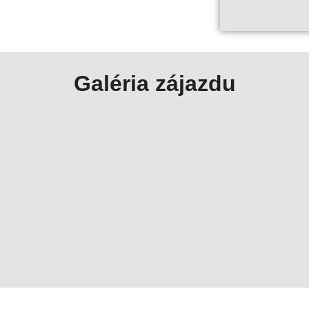
Galéria zájazdu