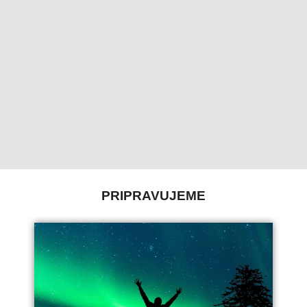
PRIPRAVUJEME