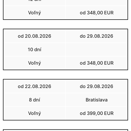
Voľný
od 348,00 EUR
od 20.08.2026
do 29.08.2026
10 dní
Voľný
od 348,00 EUR
od 22.08.2026
do 29.08.2026
8 dní
Bratislava
Voľný
od 399,00 EUR