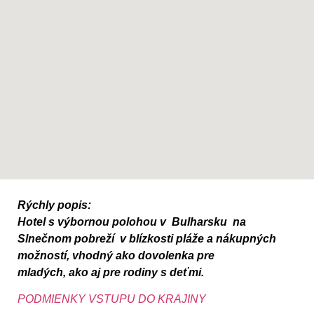
Rýchly popis:
Hotel s výbornou polohou v Bulharsku na
Slnečnom pobreží v blízkosti pláže a nákupných
možností, vhodný ako dovolenka pre
mladých, ako aj pre rodiny s deťmi.
PODMIENKY VSTUPU DO KRAJINY