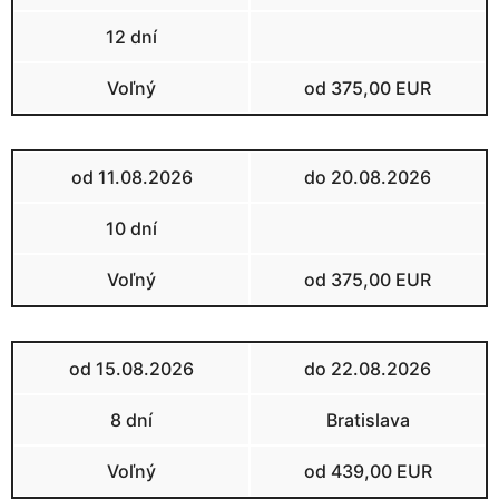
12 dní
Voľný
od 375,00 EUR
od 11.08.2026
do 20.08.2026
10 dní
Voľný
od 375,00 EUR
od 15.08.2026
do 22.08.2026
8 dní
Bratislava
Voľný
od 439,00 EUR