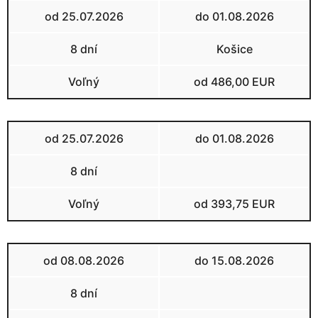
od 25.07.2026
do 01.08.2026
8 dní
Košice
Voľný
od 486,00 EUR
od 25.07.2026
do 01.08.2026
8 dní
Voľný
od 393,75 EUR
od 08.08.2026
do 15.08.2026
8 dní