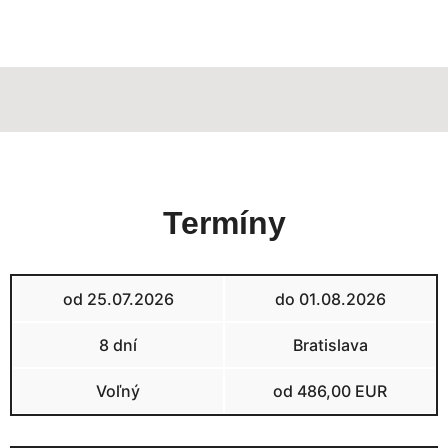
Termíny
od 25.07.2026
do 01.08.2026
8 dní
Bratislava
Voľný
od 486,00 EUR