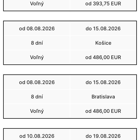
Voľný
od 393,75 EUR
od 08.08.2026
do 15.08.2026
8 dní
Košice
Voľný
od 486,00 EUR
od 08.08.2026
do 15.08.2026
8 dní
Bratislava
Voľný
od 486,00 EUR
od 10.08.2026
do 19.08.2026