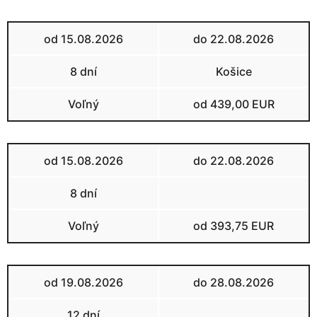
od 15.08.2026
do 22.08.2026
8 dní
Košice
Voľný
od 439,00 EUR
od 15.08.2026
do 22.08.2026
8 dní
Voľný
od 393,75 EUR
od 19.08.2026
do 28.08.2026
12 dní